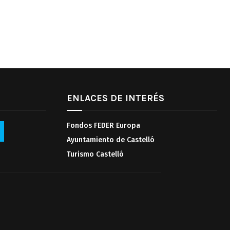
ENLACES DE INTERÉS
Fondos FEDER Europa
Ayuntamiento de Castelló
Turismo Castelló