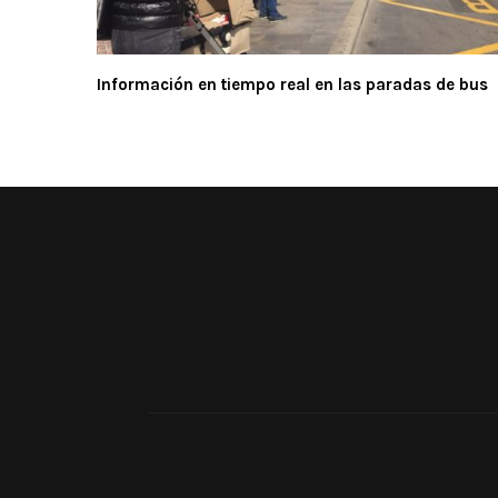
Información en tiempo real en las paradas de bus