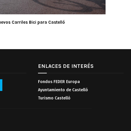
evos Carriles Bici para Castelló
ENLACES DE INTERÉS
Fondos FEDER Europa
Ayuntamiento de Castelló
Turismo Castelló