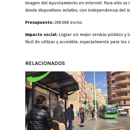
imagen del Ayuntamiento en internet. Para ello se 
desde dispositivos móviles, con independencia del 
Presupuesto:
200.000 euros.
Impacto social:
Lograr un mejor servicio público y 
fácil de utilizar y accesible, especialmente para lo
RELACIONADOS