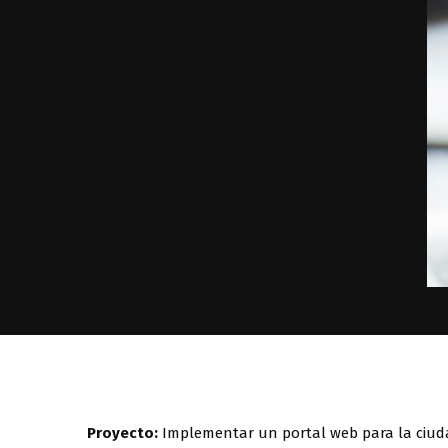
Proyecto:
Implementar un portal web para la ciudad