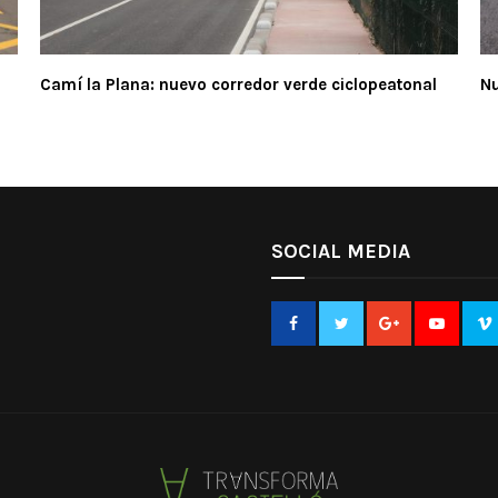
Camí la Plana: nuevo corredor verde ciclopeatonal
Nu
SOCIAL MEDIA