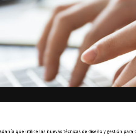
anía que utilice las nuevas técnicas de diseño y gestión para c